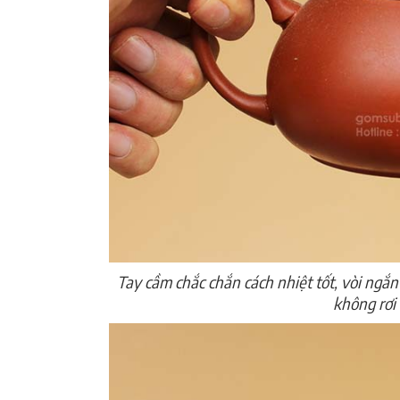
Tay cầm chắc chắn cách nhiệt tốt, vòi ngắn
không rơi