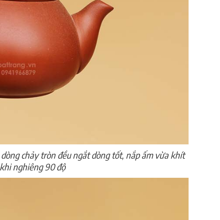
 dòng chảy tròn đều ngắt dòng tốt, nắp ấm vừa khít
 khi nghiêng 90 độ