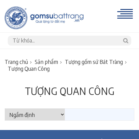
Trang chủ
Sản phẩm
Tượng gốm sứ Bát Tràng
Tượng Quan Công
TƯỢNG QUAN CÔNG