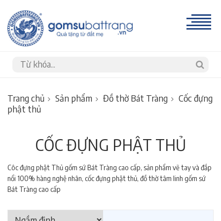
Trang chủ
Sản phẩm
Đồ thờ Bát Tràng
Cốc đựng
phật thủ
CỐC ĐỰNG PHẬT THỦ
Côc đựng phật Thủ gốm sứ Bát Tràng cao cấp, sản phẩm vẽ tay và đắp
nổi 100% hàng nghệ nhân, cốc đựng phật thủ, đồ thờ tâm linh gốm sứ
Bát Tràng cao cấp