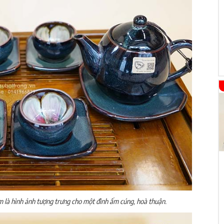
m là hình ảnh tượng trưng cho một đình ấm cúng, hoà thuận.