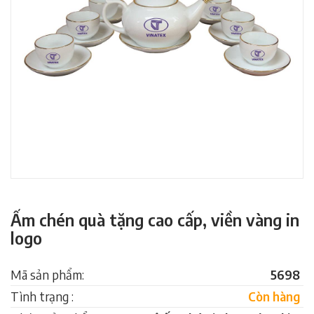
Ấm chén quà tặng cao cấp, viền vàng in
logo
Mã sản phẩm:
5698
Tình trạng :
Còn hàng