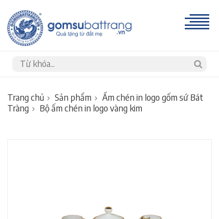
Trang chủ
Sản phẩm
Ấm chén in logo gốm sứ Bát
Tràng
Bộ ấm chén in logo vàng kim