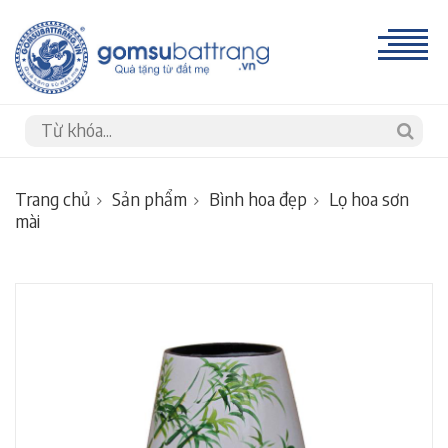
Trang chủ
Sản phẩm
Bình hoa đẹp
Lọ hoa sơn
mài