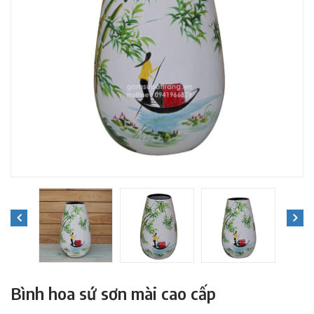
Bình hoa sứ sơn mài cao cấp