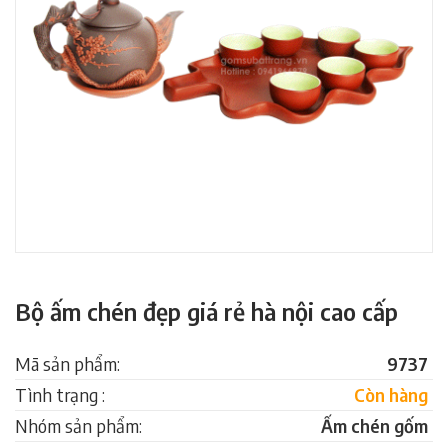
Bộ ấm chén đẹp giá rẻ hà nội cao cấp
Mã sản phẩm:
9737
Tình trạng :
Còn hàng
Nhóm sản phẩm:
Ấm chén gốm