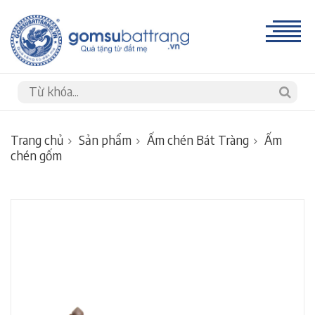
Trang chủ
Sản phẩm
Ấm chén Bát Tràng
Ấm
chén gốm