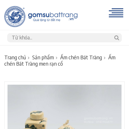
Trang chủ
Sản phẩm
Ấm chén Bát Tràng
Ấm
chén Bát Tràng men rạn cổ