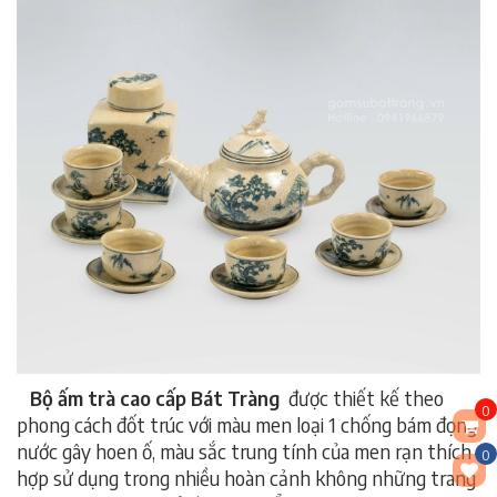
Bộ ấm trà cao cấp Bát Tràng
được thiết kế theo
0
phong cách đốt trúc với màu men loại 1 chống bám đọng
nước gây hoen ố, màu sắc trung tính của men rạn thích
0
hợp sử dụng trong nhiều hoàn cảnh không những trang