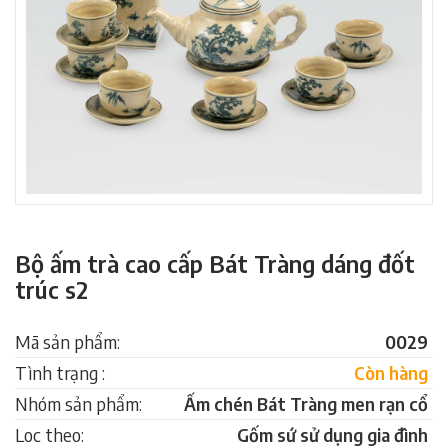
Bộ ấm trà cao cấp Bát Tràng dáng đốt
trúc s2
Mã sản phẩm:
0029
Tình trạng :
Còn hàng
Nhóm sản phẩm:
Ấm chén Bát Tràng men rạn cổ
Loc theo:
Gốm sứ sử dụng gia đình