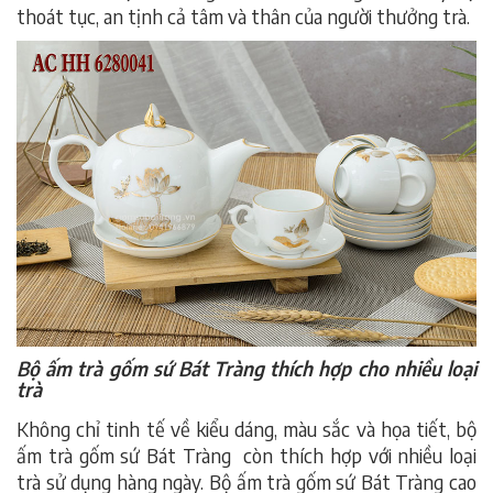
thoát tục, an tịnh cả tâm và thân của người thưởng trà.
Bộ ấm trà gốm sứ Bát Tràng thích hợp cho nhiều loại
trà
Không chỉ tinh tế về kiểu dáng, màu sắc và họa tiết, bộ
ấm trà gốm sứ Bát Tràng còn thích hợp với nhiều loại
trà sử dụng hàng ngày. Bộ ấm trà gốm sứ Bát Tràng cao