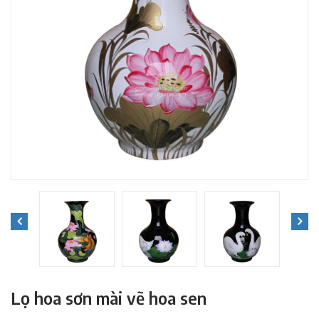
Lọ hoa sơn mài vẽ hoa sen