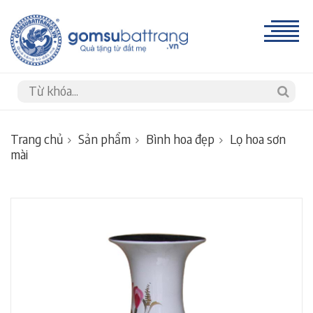
Trang chủ
Sản phẩm
Bình hoa đẹp
Lọ hoa sơn
mài