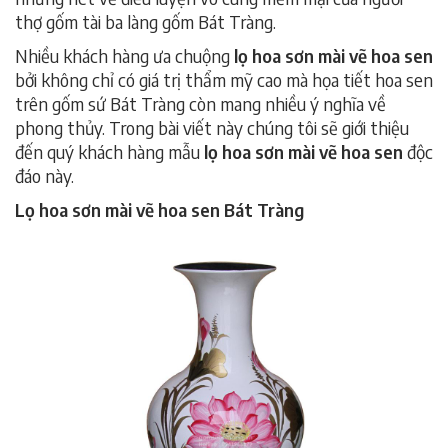
thợ gốm tài ba làng gốm Bát Tràng.
Nhiều khách hàng ưa chuộng
lọ hoa sơn mài vẽ hoa sen
bởi không chỉ có giá trị thẩm mỹ cao mà họa tiết hoa sen
trên gốm sứ Bát Tràng còn mang nhiều ý nghĩa về
phong thủy. Trong bài viết này chúng tôi sẽ giới thiệu
đến quý khách hàng mẫu
lọ hoa sơn mài vẽ hoa sen
độc
đáo này.
Lọ hoa sơn mài vẽ hoa sen Bát Tràng