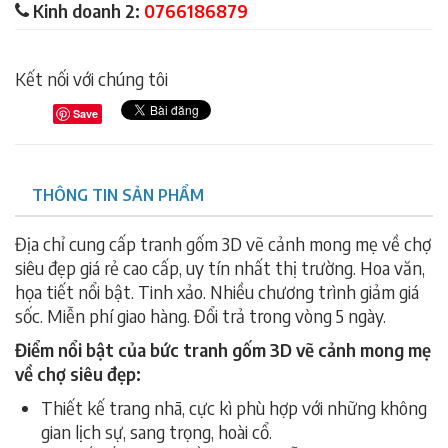
Kinh doanh 2:
0766186879
Kết nối với chúng tôi
Save
THÔNG TIN SẢN PHẨM
Địa chỉ cung cấp tranh gốm 3D vẽ cảnh mong mẹ về chợ
siêu đẹp giá rẻ cao cấp, uy tín nhất thị trường. Hoa văn,
họa tiết nổi bật. Tinh xảo. Nhiều chương trình giảm giá
sốc. Miễn phí giao hàng. Đổi trả trong vòng 5 ngày.
Điểm nổi bật của bức tranh gốm 3D vẽ cảnh mong mẹ
về chợ siêu đẹp:
Thiết kế trang nhã, cực kì phù hợp với những không
gian lịch sự, sang trọng, hoài cổ.