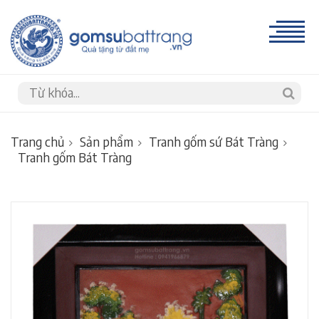
Trang chủ
Sản phẩm
Tranh gốm sứ Bát Tràng
Tranh gốm Bát Tràng