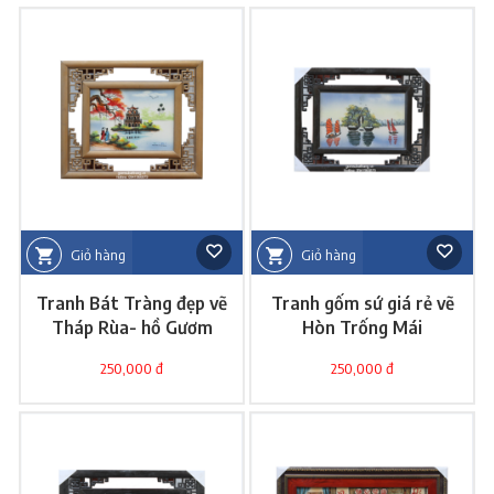
Giỏ hàng
Giỏ hàng
Tranh Bát Tràng đẹp vẽ
Tranh gốm sứ giá rẻ vẽ
Tháp Rùa- hồ Gươm
Hòn Trống Mái
250,000 đ
250,000 đ