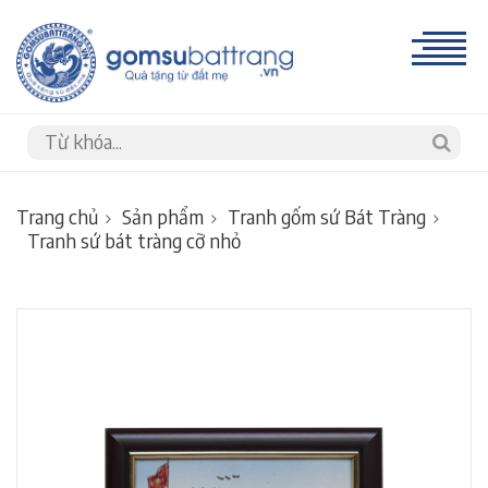
Trang chủ
Sản phẩm
Tranh gốm sứ Bát Tràng
Tranh sứ bát tràng cỡ nhỏ