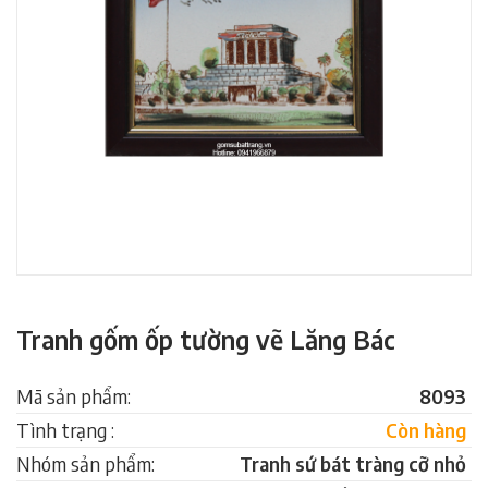
Tranh gốm ốp tường vẽ Lăng Bác
Mã sản phẩm:
8093
Tình trạng :
Còn hàng
Nhóm sản phẩm:
Tranh sứ bát tràng cỡ nhỏ