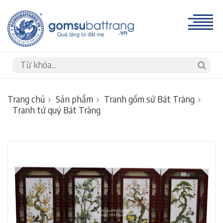
Trang chủ
Sản phẩm
Tranh gốm sứ Bát Tràng
Tranh tứ quý Bát Tràng