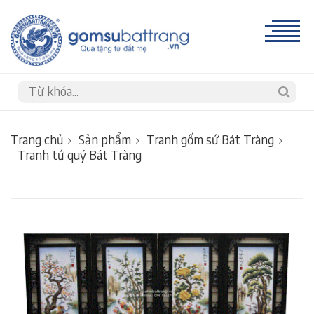
Trang chủ
Sản phẩm
Tranh gốm sứ Bát Tràng
Tranh tứ quý Bát Tràng