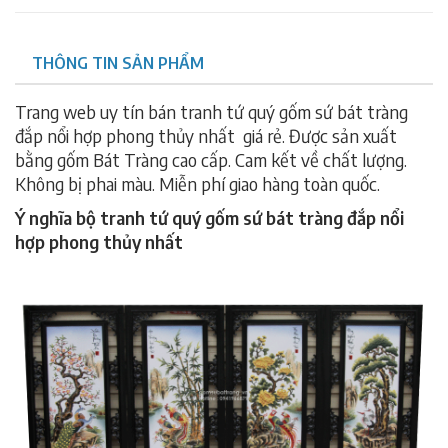
THÔNG TIN SẢN PHẨM
Trang web uy tín bán tranh tứ quý gốm sứ bát tràng
đắp nổi hợp phong thủy nhất giá rẻ. Được sản xuất
bằng gốm Bát Tràng cao cấp. Cam kết về chất lượng.
Không bị phai màu. Miễn phí giao hàng toàn quốc.
Ý nghĩa bộ tranh tứ quý gốm sứ bát tràng đắp nổi
hợp phong thủy nhất