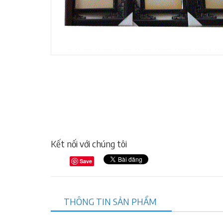
Kết nối với chúng tôi
Save
THÔNG TIN SẢN PHẨM