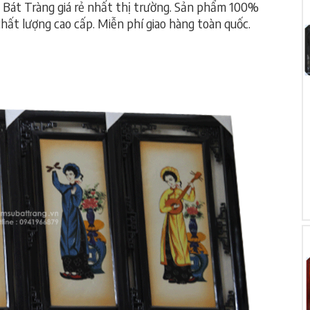
ứ Bát Tràng giá rẻ nhất thị trường. Sản phẩm 100%
hất lượng cao cấp. Miễn phí giao hàng toàn quốc.