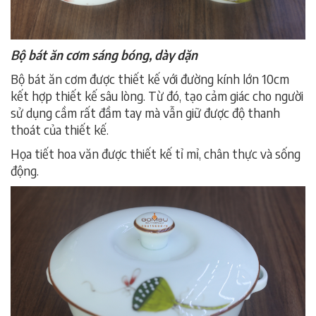
Bộ bát ăn cơm sáng bóng, dày dặn
Bộ bát ăn cơm được thiết kế với đường kính lớn 10cm
kết hợp thiết kế sâu lòng. Từ đó, tạo cảm giác cho người
sử dụng cầm rất đầm tay mà vẫn giữ được độ thanh
thoát của thiết kế.
Họa tiết hoa văn được thiết kế tỉ mỉ, chân thực và sống
động.