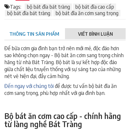
Tags:
bộ bát đĩa bát tràng
bộ bát đĩa cao cấp
bộ bát đĩa bát tràng
bộ bát đĩa ăn cơm sang trọng
THÔNG TIN SẢN PHẨM
VIẾT BÌNH LUẬN
Để bữa cơm gia đình bạn trở nên mới mẻ, độc đáo hơn
sao không chọn ngay - Bộ bát ăn cơm sang trọng chính
hãng từ nhà Bát Tràng. Bộ bát là sự kết hợp độc đáo
giữa chất liệu truyền thống với sự sáng tạo của những
nét vẽ hiện đại, đầy cảm hứng.
Đến ngay với chúng tôi
để được tư vấn bộ bát đĩa ăn
cơm sang trọng, phù hợp nhất với gia đình bạn.
Bộ bát ăn cơm cao cấp - chính hãng
từ làng nghề Bát Tràng