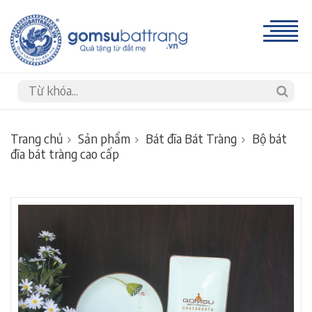
Trang chủ
Sản phẩm
Bát đĩa Bát Tràng
Bộ bát
đĩa bát tràng cao cấp