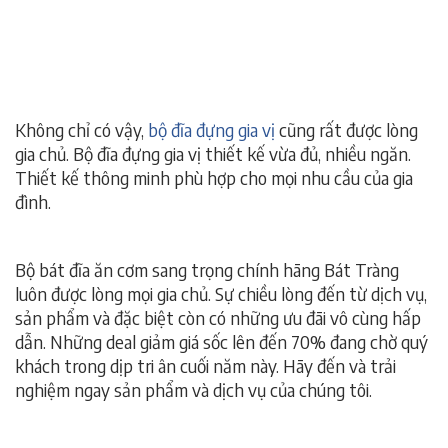
Không chỉ có vậy,
bộ đĩa đựng gia vị
cũng rất được lòng
gia chủ. Bộ đĩa đựng gia vị thiết kế vừa đủ, nhiều ngăn.
Thiết kế thông minh phù hợp cho mọi nhu cầu của gia
đình.
Bộ bát đĩa ăn cơm sang trọng chính hãng Bát Tràng
luôn được lòng mọi gia chủ. Sự chiều lòng đến từ dịch vụ,
sản phẩm và đặc biệt còn có những ưu đãi vô cùng hấp
dẫn. Những deal giảm giá sốc lên đến 70% đang chờ quý
khách trong dịp tri ân cuối năm này. Hãy đến và trải
nghiệm ngay sản phẩm và dịch vụ của chúng tôi.