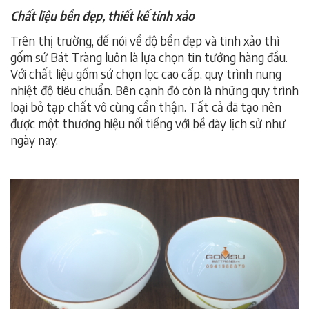
Chất liệu bền đẹp, thiết kế tinh xảo
Trên thị trường, để nói về độ bền đẹp và tinh xảo thì
gốm sứ Bát Tràng luôn là lựa chọn tin tưởng hàng đầu.
Với chất liệu gốm sứ chọn lọc cao cấp, quy trình nung
nhiệt độ tiêu chuẩn. Bên cạnh đó còn là những quy trình
loại bỏ tạp chất vô cùng cẩn thận. Tất cả đã tạo nên
được một thương hiệu nổi tiếng với bề dày lịch sử như
ngày nay.