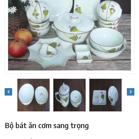
Bộ bát ăn cơm sang trọng