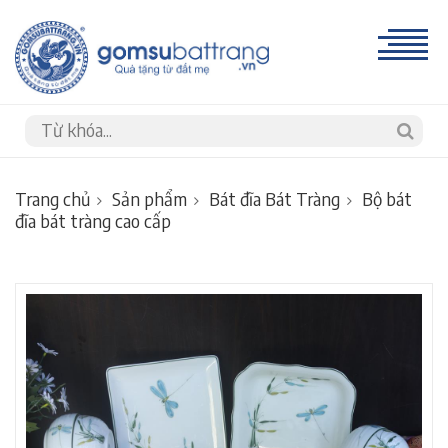
Trang chủ
Sản phẩm
Bát đĩa Bát Tràng
Bộ bát
đĩa bát tràng cao cấp