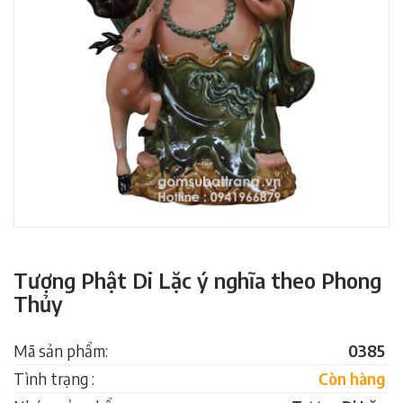
Tượng Phật Di Lặc ý nghĩa theo Phong
Thủy
Mã sản phẩm:
0385
Tình trạng :
Còn hàng