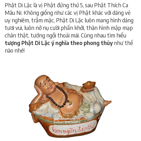
Phật Di Lặc là vị Phật đứng thứ 5, sau Phật Thích Ca
Mâu Ni. Không giống như các vị Phật khác với dáng vẻ
uy nghiêm, trầm mặc, Phật Di Lặc luôn mang hình dáng
tươi vui, luôn nở nụ cười phấn khởi, thân hình mập mạp
chân thật, tướng ngồi thoải mái. Cùng nhau tìm hiểu
tượng Phật Di Lặc ý nghĩa theo phong thủy
như thế
nào nhé!