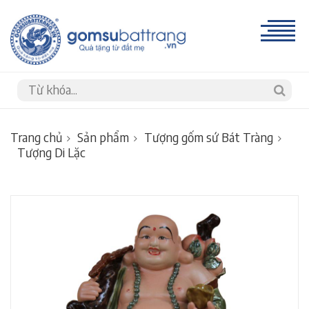
Trang chủ
Sản phẩm
Tượng gốm sứ Bát Tràng
Tượng Di Lặc